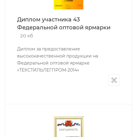
Диплом участника 43
Федеральной оптовой ярмарки
20 кб
Диплом за предоставление
высококачественной продукции на
Федеральной оптовой ярмарке
«ТЕКСТИЛЬЛЕГПРОМ-2014»