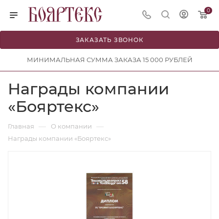
0
ЗАКАЗАТЬ ЗВОНОК
МИНИМАЛЬНАЯ СУММА ЗАКАЗА 15 000 РУБЛЕЙ
Награды компании
«Бояртекс»
—
—
Главная
О компании
Награды компании «Бояртекс»