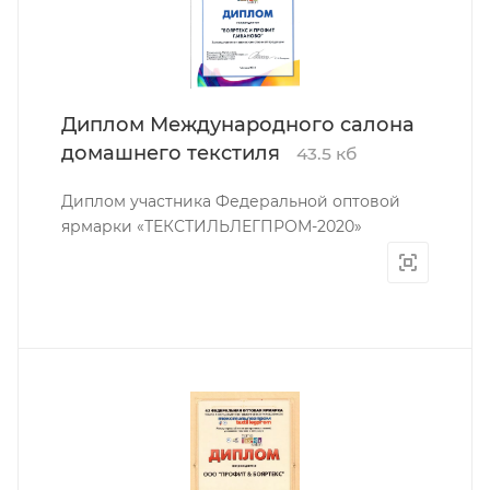
Диплом Международного салона
домашнего текстиля
43.5 кб
Диплом участника Федеральной оптовой
ярмарки «ТЕКСТИЛЬЛЕГПРОМ-2020»