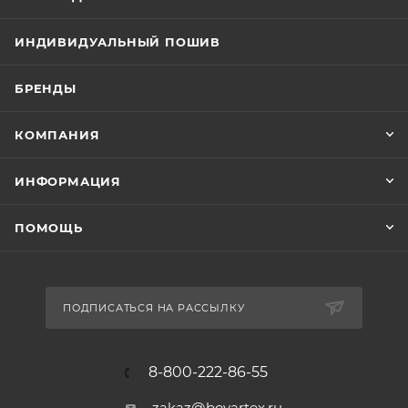
ИНДИВИДУАЛЬНЫЙ ПОШИВ
БРЕНДЫ
КОМПАНИЯ
ИНФОРМАЦИЯ
ПОМОЩЬ
ПОДПИСАТЬСЯ НА РАССЫЛКУ
8-800-222-86-55
zakaz@boyartex.ru