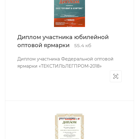
Диплом участника юбилейной
оптовой ярмарки
55.4 кб
Диплом участника Федеральной оптовой
ярмарки «ТЕКСТИЛЬЛЕГПРОМ-2018»