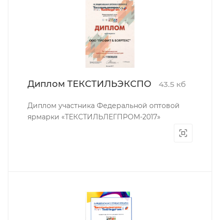
Диплом ТЕКСТИЛЬЭКСПО
43.5 кб
Диплом участника Федеральной оптовой
ярмарки «ТЕКСТИЛЬЛЕГПРОМ-2017»