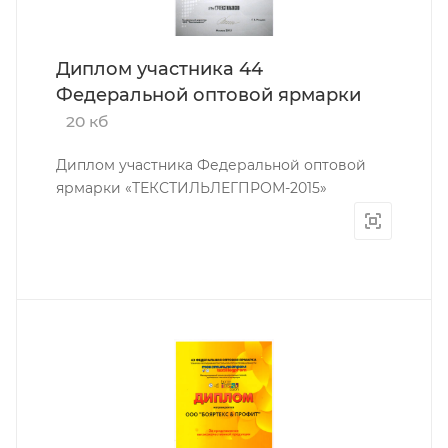
Диплом участника 44
Федеральной оптовой ярмарки
20 кб
Диплом участника Федеральной оптовой
ярмарки «ТЕКСТИЛЬЛЕГПРОМ-2015»