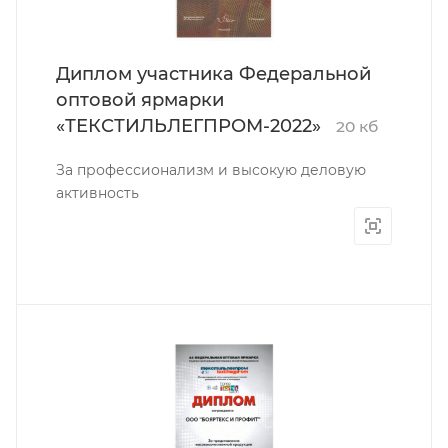
Диплом участника Федеральной
оптовой ярмарки
«ТЕКСТИЛЬЛЕГПРОМ-2022»
20 кб
За профессионализм и высокую деловую
активность