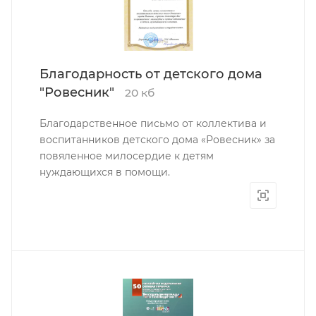
Благодарность от детского дома
"Ровесник"
20 кб
Благодарственное письмо от коллектива и
воспитанников детского дома «Ровесник» за
повяленное милосердие к детям
нуждающихся в помощи.