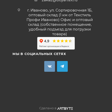
г. Иваново, ул. Сортировочная 1Б,
оптовый склад (1 км от Текстиль
Профи Иваново) Офис и оптовый
склад (собственное помещение,
удобный подъезд для погрузки
товара)
МЫ В СОЦИАЛЬНЫХ СЕТЯХ
Сделано в