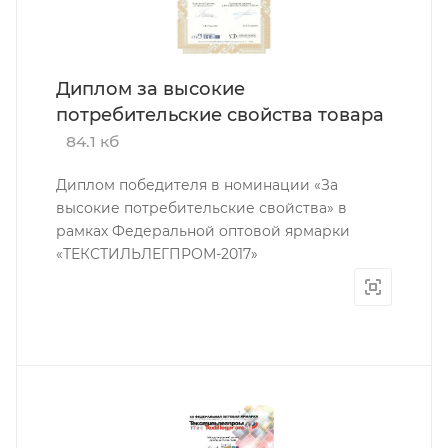
Диплом за высокие
потребительские свойства товара
84.1 кб
Диплом победителя в номинации «За
высокие потребительские свойства» в
рамках Федеральной оптовой ярмарки
«ТЕКСТИЛЬЛЕГПРОМ-2017»