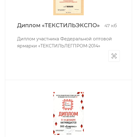
Диплом «ТЕКСТИЛЬЭКСПО»
47 кб
Диплом участника Федеральной оптовой
ярмарки «ТЕКСТИЛЬЛЕГПРОМ-2014»