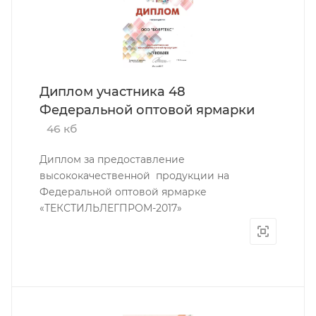
Диплом участника 48
Федеральной оптовой ярмарки
46 кб
Диплом за предоставление
высококачественной продукции на
Федеральной оптовой ярмарке
«ТЕКСТИЛЬЛЕГПРОМ-2017»