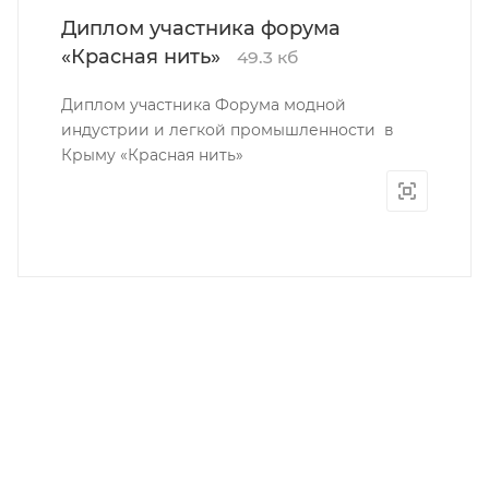
Диплом участника форума
«Красная нить»
49.3 кб
Диплом участника Форума модной
индустрии и легкой промышленности в
Крыму «Красная нить»