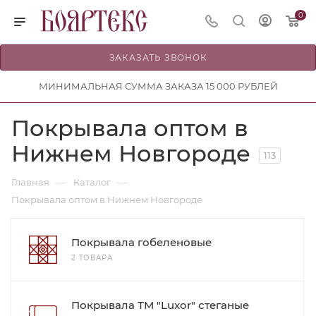
0
ЗАКАЗАТЬ ЗВОНОК
МИНИМАЛЬНАЯ СУММА ЗАКАЗА 15 000 РУБЛЕЙ
Покрывала оптом в
Нижнем Новгороде
113
—
—
Главная
Каталог
Покрывала оптом в Нижнем Новгороде
Покрывала гобеленовые
2 ТОВАРА
Покрывала ТМ "Luxor" стеганые