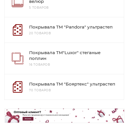
велюр
5 ТОВАРОВ
Покрывала ТМ "Pandora" ультрастеп
20 ТОВАРОВ
Покрывала ТМ"Luxor" стеганые
поплин
16 ТОВАРОВ
Покрывала ТМ "Бояртекс" ультрастеп
70 ТОВАРОВ