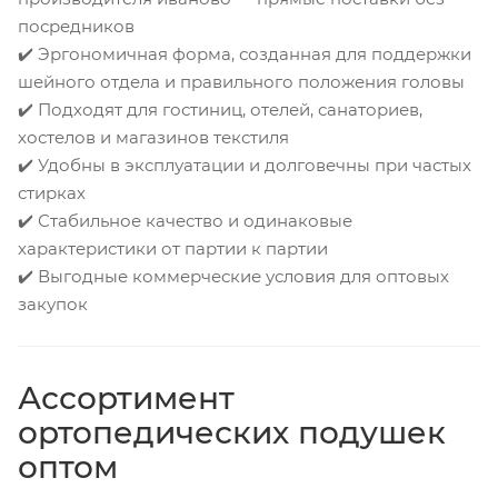
посредников
✔️ Эргономичная форма, созданная для поддержки
шейного отдела и правильного положения головы
✔️ Подходят для гостиниц, отелей, санаториев,
хостелов и магазинов текстиля
✔️ Удобны в эксплуатации и долговечны при частых
стирках
✔️ Стабильное качество и одинаковые
характеристики от партии к партии
✔️ Выгодные коммерческие условия для оптовых
закупок
Ассортимент
ортопедических подушек
оптом