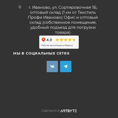
г. Иваново, ул. Сортировочная 1Б,
оптовый склад (1 км от Текстиль
Профи Иваново) Офис и оптовый
склад (собственное помещение,
удобный подъезд для погрузки
товара)
МЫ В СОЦИАЛЬНЫХ СЕТЯХ
Сделано в