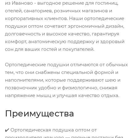
из Иваново - выгодное решение для гостиниц,
отелей, санаториев, розничных магазинов и
корпоративных клиентов. Наши ортопедические
подушки оптом сочетают эргономичный дизайн,
долговечность и высокое качество, гарантируя
комфорт, анатомическую поддержку и здоровый
сон для ваших гостей и покупателей.
Ортопедические подушки отличаются от обычных
тем, что они снабжены специальной формой и
наполнителями, которые поддерживают шею и
позвоночник удобно и физиологично, снижая
напряжение мышц и улучшая качество отдыха.
Преимущества
✔️ Ортопедическая подушка оптом от
производителя иваново — прямые поставки без