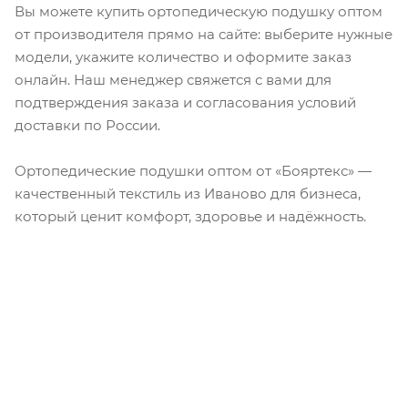
Вы можете купить ортопедическую подушку оптом
от производителя прямо на сайте: выберите нужные
модели, укажите количество и оформите заказ
онлайн. Наш менеджер свяжется с вами для
подтверждения заказа и согласования условий
доставки по России.
Ортопедические подушки оптом от «Бояртекс» —
качественный текстиль из Иваново для бизнеса,
который ценит комфорт, здоровье и надёжность.