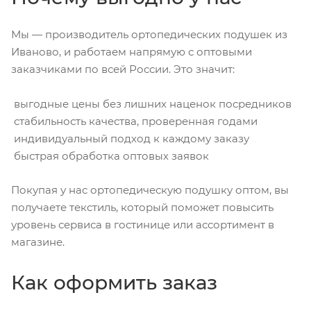
Мы — производитель ортопедических подушек из
Иваново, и работаем напрямую с оптовыми
заказчиками по всей России. Это значит:
выгодные цены без лишних наценок посредников
стабильность качества, проверенная годами
индивидуальный подход к каждому заказу
быстрая обработка оптовых заявок
Покупая у нас ортопедическую подушку оптом, вы
получаете текстиль, который поможет повысить
уровень сервиса в гостинице или ассортимент в
магазине.
Как оформить заказ