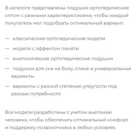
В каталоге представлены подушки ортопедические
оптом с разными характеристиками, чтобы каждый
покупатель мог подобрать оптимальный вариант:
классические ортопедические модели
модели с эффектом памяти
анатомические ортопедические подушки
подушки для сна на боку, спине и универсальные
варианты
варианты с разной степенью упругости под
разные потребности
Все модели разработаны с учётом анатомии
человека, чтобы обеспечить оптимальный комфорт
и поддержку позвоночника в любых условиях.