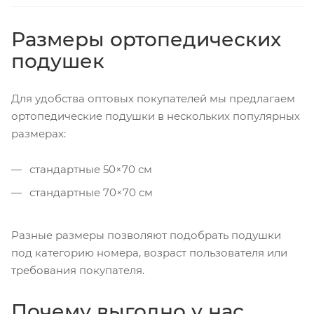
Размеры ортопедических
подушек
Для удобства оптовых покупателей мы предлагаем
ортопедические подушки в нескольких популярных
размерах:
стандартные 50×70 см
стандартные 70×70 см
Разные размеры позволяют подобрать подушки
под категорию номера, возраст пользователя или
требования покупателя.
Почему выгодно у нас