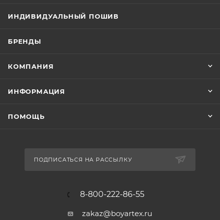
ИНДИВИДУАЛЬНЫЙ ПОШИВ
БРЕНДЫ
КОМПАНИЯ
ИНФОРМАЦИЯ
ПОМОЩЬ
ПОДПИСАТЬСЯ НА РАССЫЛКУ
8-800-222-86-55
zakaz@boyartex.ru