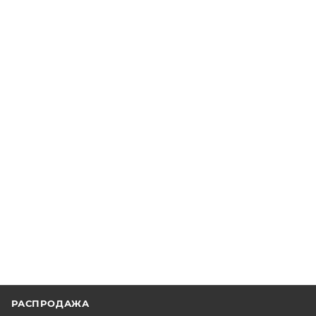
РАСПРОДАЖА