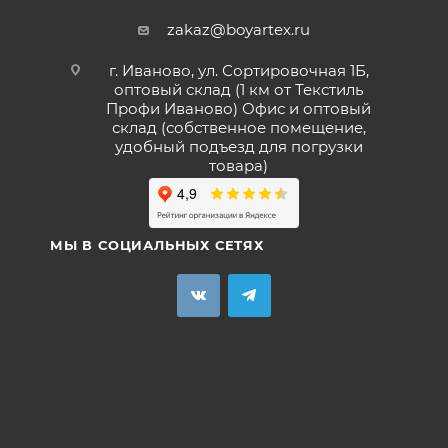
zakaz@boyartex.ru
г. Иваново, ул. Сортировочная 1Б,
оптовый склад (1 км от Текстиль
Профи Иваново) Офис и оптовый
склад (собственное помещение,
удобный подъезд для погрузки
товара)
МЫ В СОЦИАЛЬНЫХ СЕТЯХ