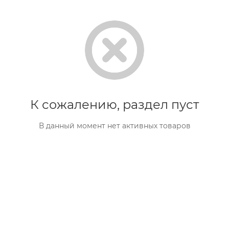
К сожалению, раздел пуст
В данный момент нет активных товаров