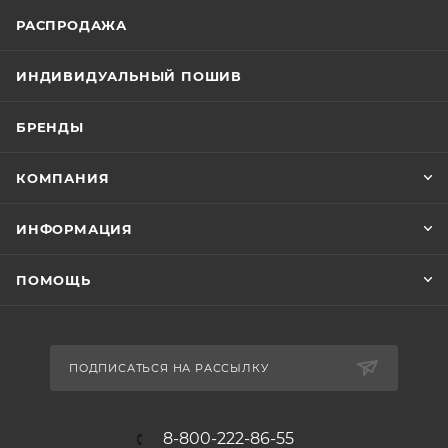
РАСПРОДАЖА
ИНДИВИДУАЛЬНЫЙ ПОШИВ
БРЕНДЫ
КОМПАНИЯ
ИНФОРМАЦИЯ
ПОМОЩЬ
ПОДПИСАТЬСЯ НА РАССЫЛКУ
8-800-222-86-55