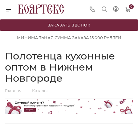
0
ЗАКАЗАТЬ ЗВОНОК
МИНИМАЛЬНАЯ СУММА ЗАКАЗА 15 000 РУБЛЕЙ
Полотенца кухонные
оптом в Нижнем
Новгороде
—
Главная
Каталог