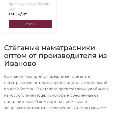
при покупке до 100 тыс.
руб.
1 585
₽
/шт
КУПИТЬ
Стёганые наматрасники
оптом от производителя из
Иваново
Компания «Бояртекс» предлагает стёганые
наматрасники оптом от производителя с доставкой
по всей России. В каталоге представлены удобные и
износостойкие модели, которые обеспечивают
дополнительный комфорт во время сна и
защищают матрас от загрязнений. У нас вы можете