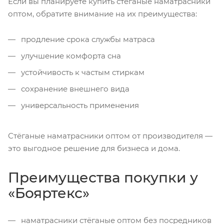
Если вы планируете купить стёганые наматрасники
оптом, обратите внимание на их преимущества:
продление срока службы матраса
улучшение комфорта сна
устойчивость к частым стиркам
сохранение внешнего вида
универсальность применения
Стёганые наматрасники оптом от производителя —
это выгодное решение для бизнеса и дома.
Преимущества покупки у
«Бояртекс»
наматрасники стёганые оптом без посредников