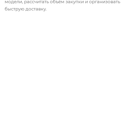
модели, рассчитать объём закупки и организовать
быструю доставку.