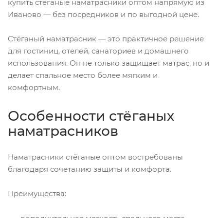
купить стёганые наматрасники оптом напрямую из
Иваново — без посредников и по выгодной цене.
Стёганый наматрасник — это практичное решение
для гостиниц, отелей, санаториев и домашнего
использования. Он не только защищает матрас, но и
делает спальное место более мягким и
комфортным.
Особенности стёганых
наматрасников
Наматрасники стёганые оптом востребованы
благодаря сочетанию защиты и комфорта.
Преимущества: