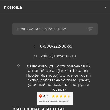
ПОМОЩЬ
ПОДПИСАТЬСЯ НА РАССЫЛКУ
8-800-222-86-55
zakaz@boyartex.ru
г. Иваново, ул. Сортировочная 1Б,
оптовый склад (1 км от Текстиль
Профи Иваново) Офис и оптовый
склад (собственное помещение,
удобный подъезд для погрузки
товара)
МЫ В СОЦИАЛЬНЫХ СЕТЯХ