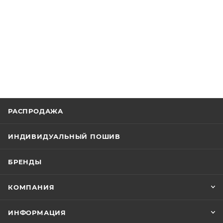
РАСПРОДАЖА
ИНДИВИДУАЛЬНЫЙ ПОШИВ
БРЕНДЫ
КОМПАНИЯ
ИНФОРМАЦИЯ