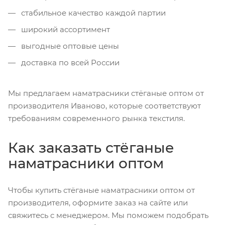
стабильное качество каждой партии
широкий ассортимент
выгодные оптовые цены
доставка по всей России
Мы предлагаем наматрасники стёганые оптом от
производителя Иваново, которые соответствуют
требованиям современного рынка текстиля.
Как заказать стёганые
наматрасники оптом
Чтобы купить стёганые наматрасники оптом от
производителя, оформите заказ на сайте или
свяжитесь с менеджером. Мы поможем подобрать