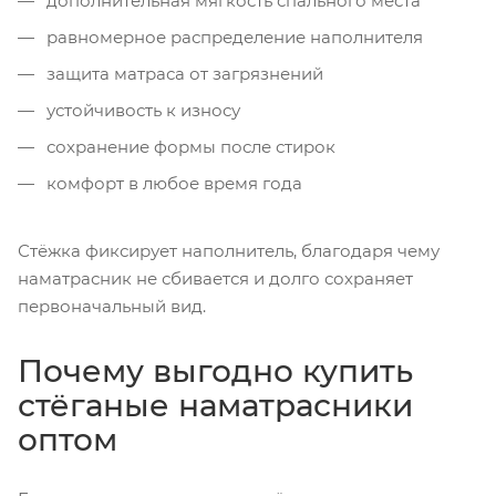
дополнительная мягкость спального места
равномерное распределение наполнителя
защита матраса от загрязнений
устойчивость к износу
сохранение формы после стирок
комфорт в любое время года
Стёжка фиксирует наполнитель, благодаря чему
наматрасник не сбивается и долго сохраняет
первоначальный вид.
Почему выгодно купить
стёганые наматрасники
оптом