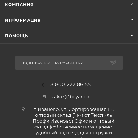
КОМПАНИЯ
ИНФОРМАЦИЯ
ПОМОЩЬ
ПОДПИСАТЬСЯ НА РАССЫЛКУ
8-800-222-86-55
zakaz@boyartex.ru
г. Иваново, ул. Сортировочная 1Б,
оптовый склад (1 км от Текстиль
Профи Иваново) Офис и оптовый
склад (собственное помещение,
удобный подъезд для погрузки