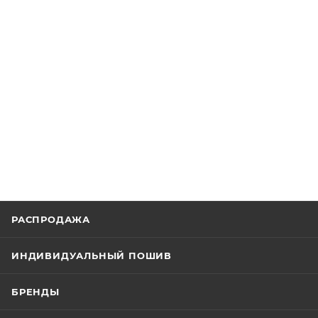
РАСПРОДАЖА
ИНДИВИДУАЛЬНЫЙ ПОШИВ
БРЕНДЫ